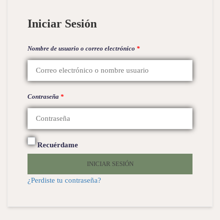
Iniciar Sesión
Nombre de usuario o correo electrónico
*
Contraseña
*
Recuérdame
INICIAR SESIÓN
¿Perdiste tu contraseña?